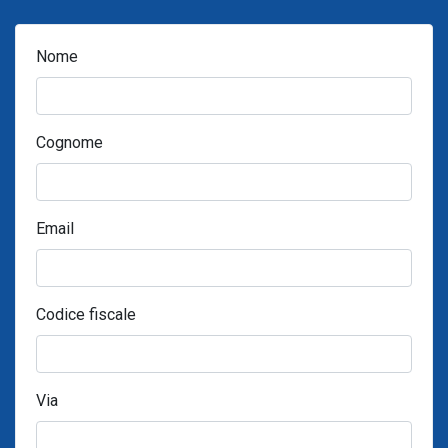
Nome
Cognome
Email
Codice fiscale
Via