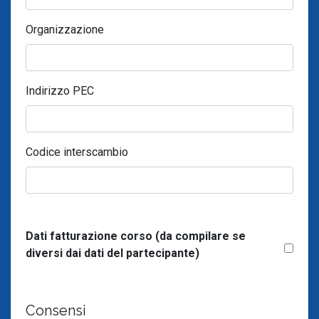
Organizzazione
Indirizzo PEC
Codice interscambio
Dati fatturazione corso (da compilare se
diversi dai dati del partecipante)
Consensi