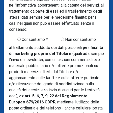
nell'informativa, appartenenti alla catena dei servizi, al
trattamento da parte di essi, ed il trasferimento degli
stessi dati sempre per le medesime finalità; per i
casi nei quali non può essere effettuato senza il
consenso;
Consentiamo *
Non consentiamo
al trattamento suddetto dei dati personali
per finalità
di marketing proprie del Titolare
(quali ad esempio
l'invio di newsletter, comunicazioni commerciali e/o
materiale pubblicitario e/o offerte promozionali su
prodotti o servizi offerti dal Titolare e/o
aggiornamento sulle tariffe e sulle offerte praticate
e/o rilevazione del grado di soddisfazione sulla
qualità dei servizi e/o invio di auguri per le festività,
ecc.),
ex art. 5, 6, 7, 9, 22 del Regolamento
Europeo 679/2016 GDPR
, mediante l'utilizzo della
posta ordinaria e del telefono - anche cellulare, posta