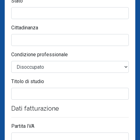
Stato
Cittadinanza
Condizione professionale
Titolo di studio
Dati fatturazione
Partita IVA