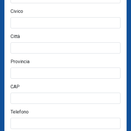
Civico
Città
Provincia
CAP
Telefono