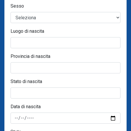
Sesso
Luogo di nascita
Provincia di nascita
Stato di nascita
Data di nascita